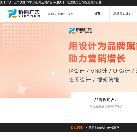
天津VI设计公司,天津KV设计公司,协同广告-专用天津UI交互设计公司-注重用户体验
首页
品牌周边设计
高端定制设计公司
品牌视觉设计
系统化构建品牌视觉资产
行业资讯
优质插画设计公司推荐
>