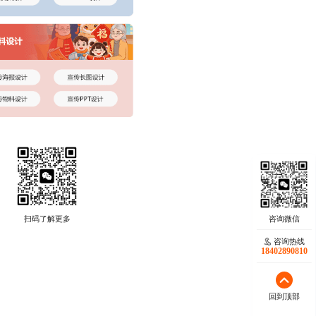
扫码了解更多
咨询热线
18402890810
回到顶部