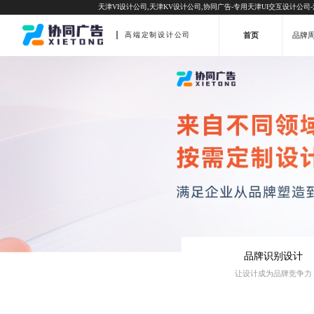
天津VI设计公司,天津KV设计公司,协同广告-专用天津UI交互设计公司
首页
品牌
高端定制设计公司
品牌识别设计
让设计成为品牌竞争力