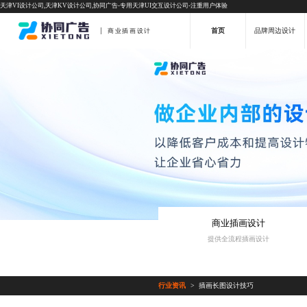
天津VI设计公司,天津KV设计公司,协同广告-专用天津UI交互设计公司-注重用户体验
首页
品牌周边设计
商业插画设计
商业插画设计
提供全流程插画设计
行业资讯
插画长图设计技巧
>